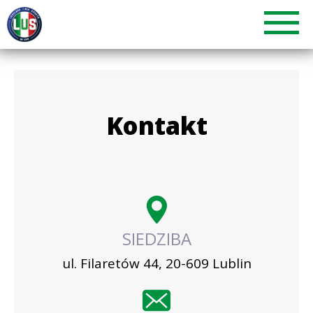
Kontakt
SIEDZIBA
ul. Filaretów 44, 20-609 Lublin