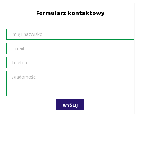
Formularz kontaktowy
WYŚLIJ