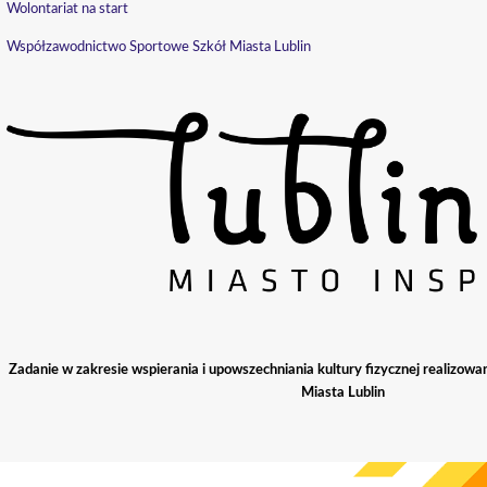
Wolontariat na start
Współzawodnictwo Sportowe Szkół Miasta Lublin
Zadanie w zakresie wspierania i upowszechniania kultury fizycznej realizowa
Miasta Lublin