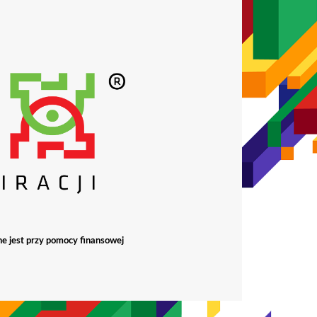
ne jest przy pomocy finansowej